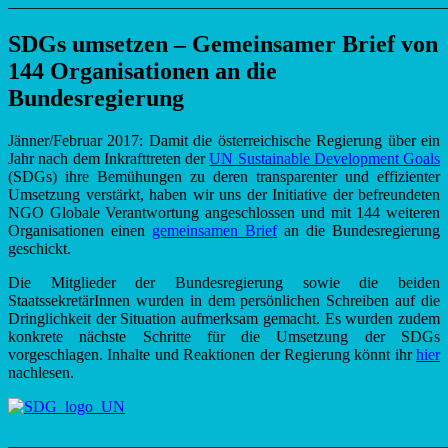
_______________________________________________________
SDGs umsetzen
– Gemeinsamer Brief von
144 Organisationen an die
Bundesregierung
Jänner/Februar 2017: Damit die österreichische Regierung über ein
Jahr nach dem Inkrafttreten der
UN Sustainable Development Goals
(SDGs) ihre Bemühungen zu deren transparenter und effizienter
Umsetzung verstärkt, haben wir uns der Initiative der befreundeten
NGO Globale Verantwortung angeschlossen und mit 144 weiteren
Organisationen einen
gemeinsamen Brief
an die Bundesregierung
geschickt.
Die Mitglieder der Bundesregierung sowie die beiden
StaatssekretärInnen wurden in dem persönlichen Schreiben auf die
Dringlichkeit der Situation aufmerksam gemacht. Es wurden zudem
konkrete nächste Schritte für die Umsetzung der SDGs
vorgeschlagen. Inhalte und Reaktionen der Regierung könnt ihr
hier
nachlesen.
_______________________________________________________